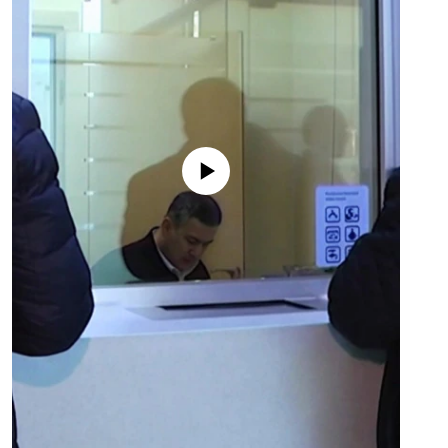
No media source currently available