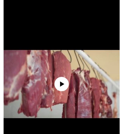
No media source currently available