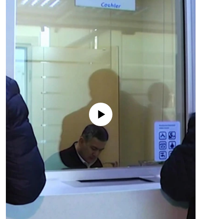
No media source currently available