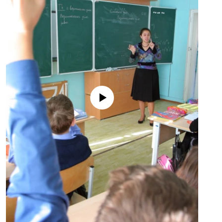
No media source currently available