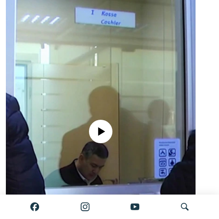
No media source currently available