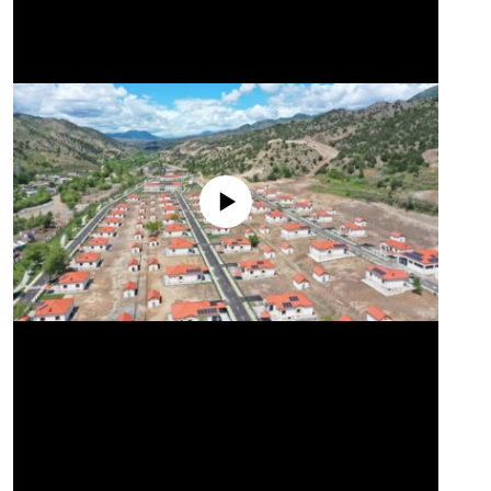
No media source currently available