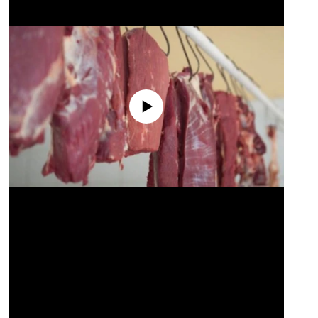
No media source currently available