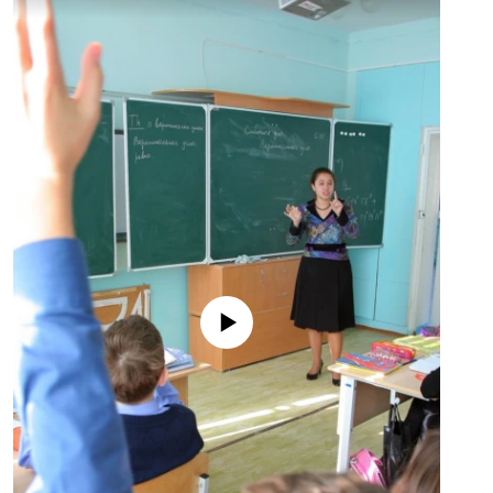
No media source currently available