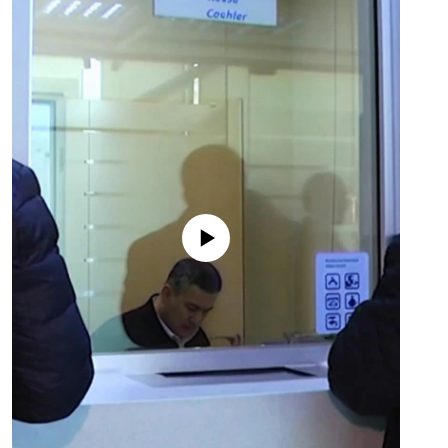
No media source currently available