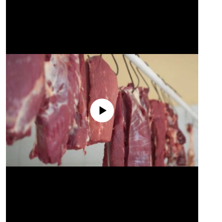
No media source currently available