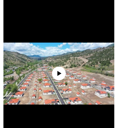
No media source currently available