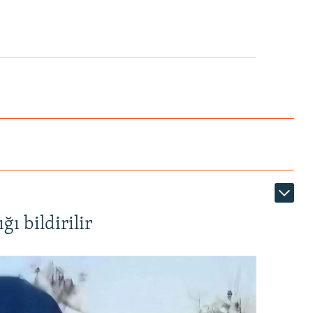
ı bildirilir