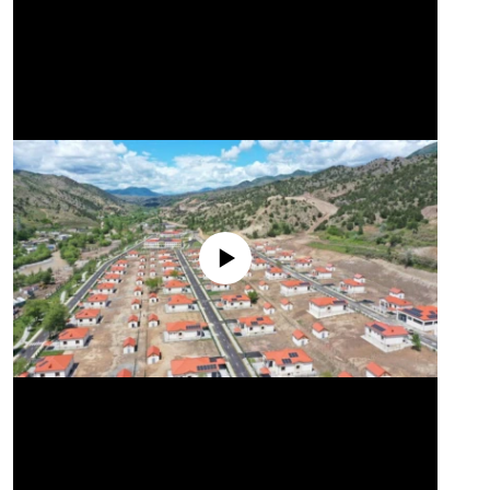
No media source currently available