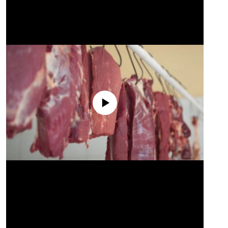
No media source currently available