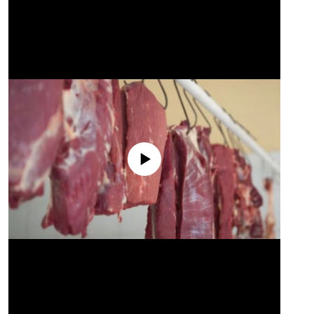
No media source currently available