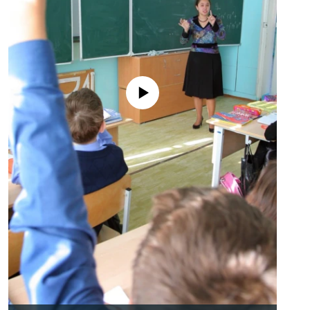
No media source currently available