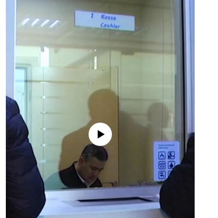
No media source currently available