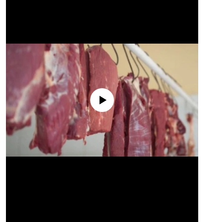
No media source currently available