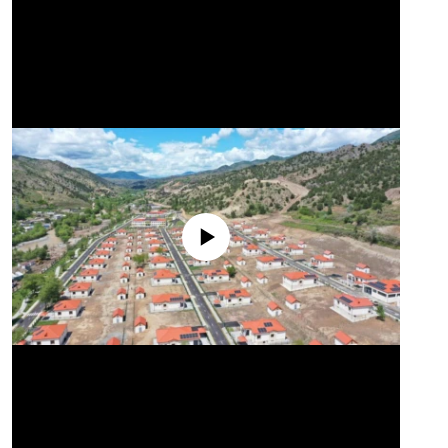
No media source currently available