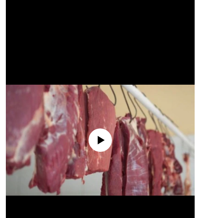
No media source currently available