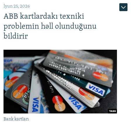
İyun 25, 2026
ABB kartlardakı texniki
problemin həll olunduğunu
bildirir
Bank kartları