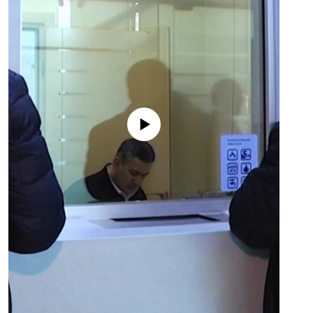
No media source currently available