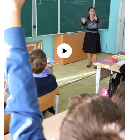
No media source currently available