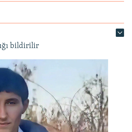
ı bildirilir