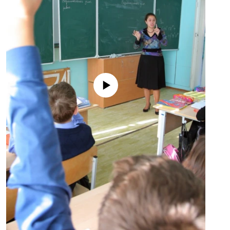
No media source currently available