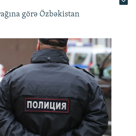
rağına görə Özbəkistan