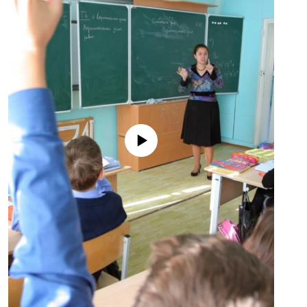
No media source currently available