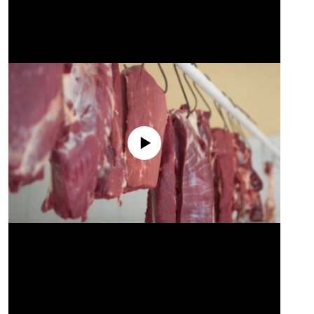
No media source currently available