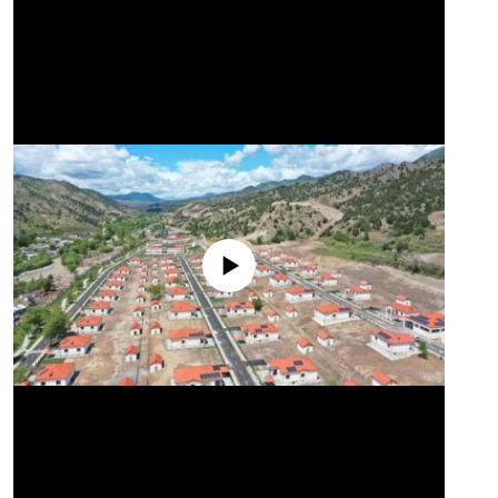
No media source currently available