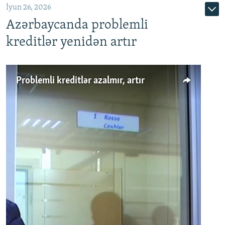
İyun 26, 2026
Azərbaycanda problemli
kreditlər yenidən artır
Problemli kreditlər azalmır, artır