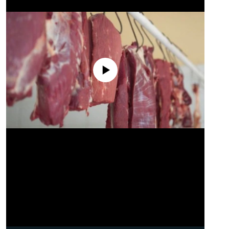
No media source currently available