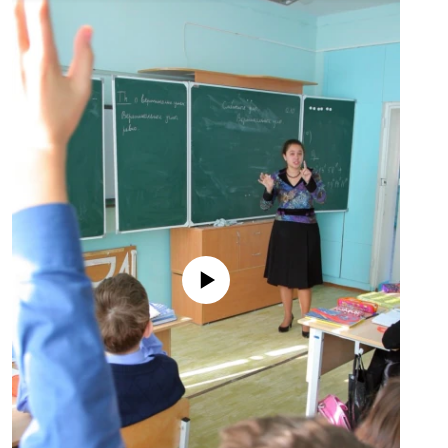
No media source currently available