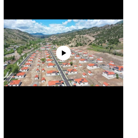
No media source currently available