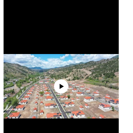
No media source currently available