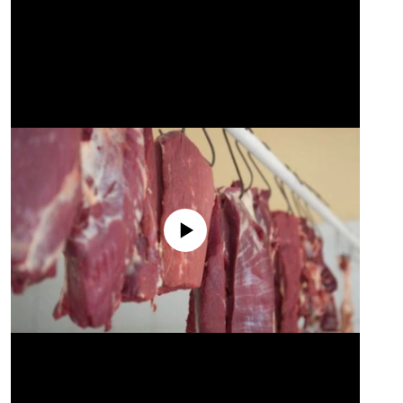
No media source currently available