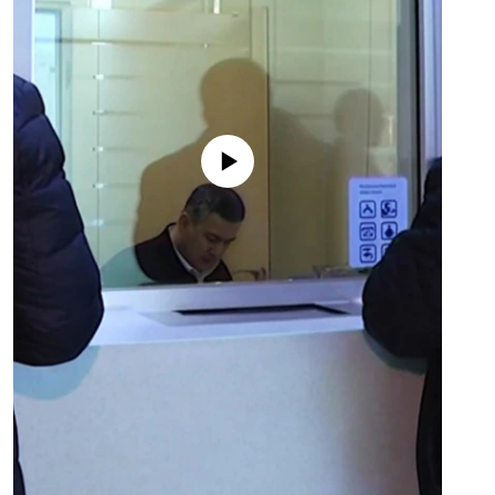
No media source currently available