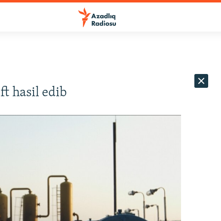
t hasil edib