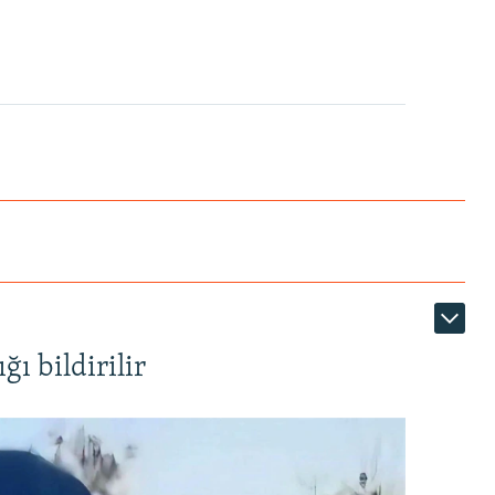
ı bildirilir