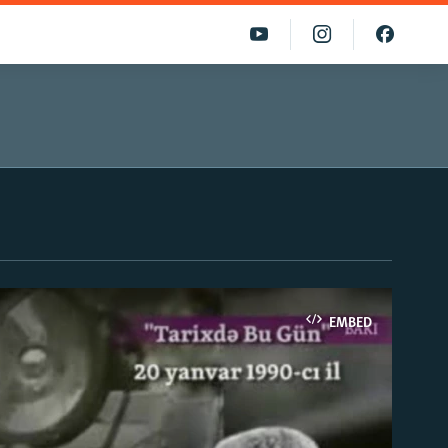
EMBED