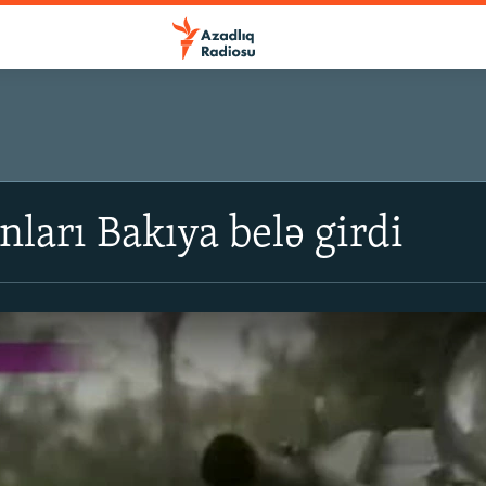
nları Bakıya belə girdi