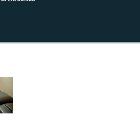
EMBED