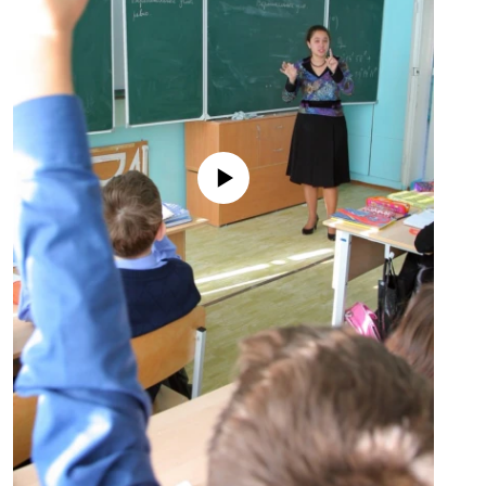
No media source currently available