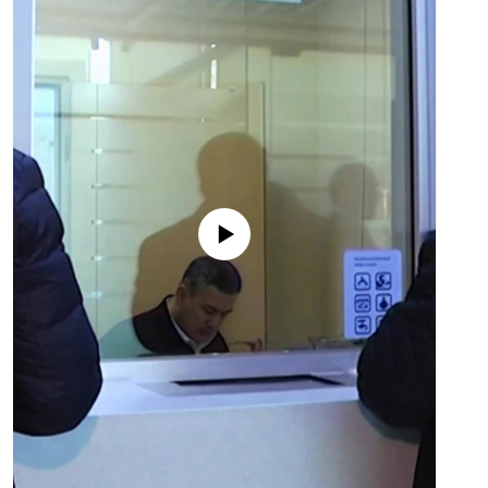
No media source currently available