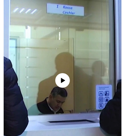
No media source currently available