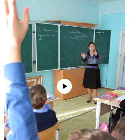
No media source currently available