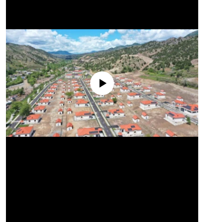
No media source currently available