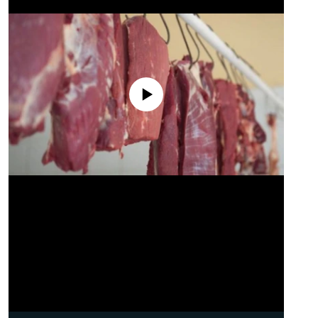
No media source currently available