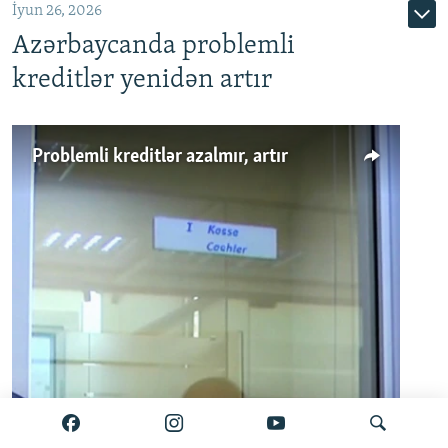
İyun 26, 2026
Azərbaycanda problemli
kreditlər yenidən artır
Problemli kreditlər azalmır, artır