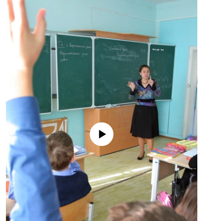
No media source currently available