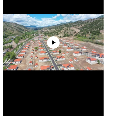
No media source currently available