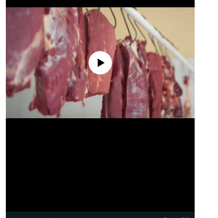
No media source currently available