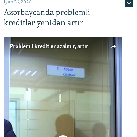
İyun 26, 2026
Azərbaycanda problemli
kreditlər yenidən artır
Problemli kreditlər azalmır, artır