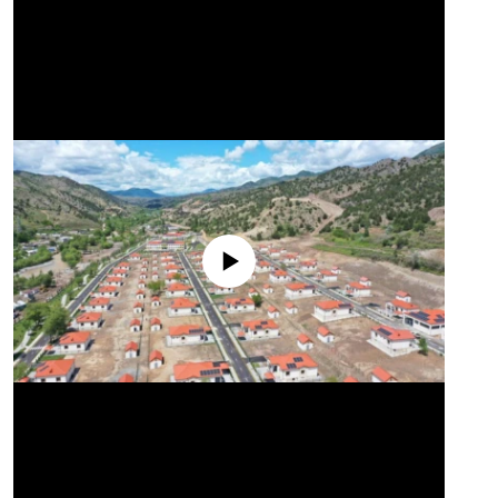
No media source currently available