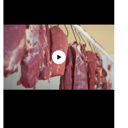
No media source currently available