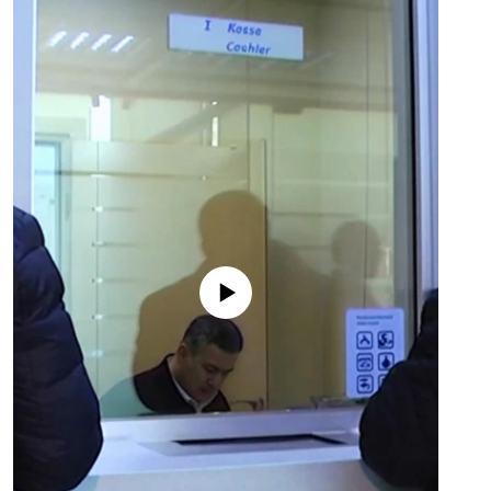
No media source currently available