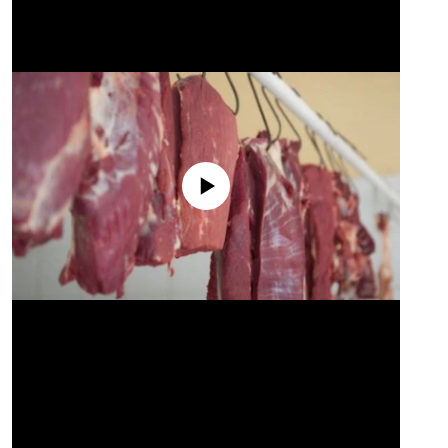
No media source currently available