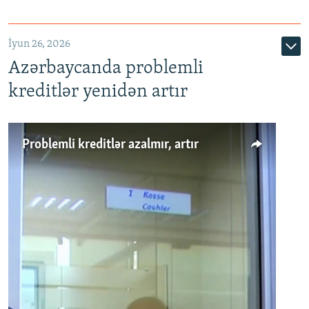
720p
1080p
İyun 26, 2026
Azərbaycanda problemli
kreditlər yenidən artır
Problemli kreditlər azalmır, artır