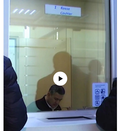
No media source currently available