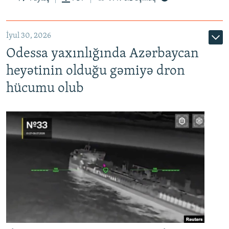
İyul 30, 2026
Odessa yaxınlığında Azərbaycan
heyətinin olduğu gəmiyə dron
hücumu olub