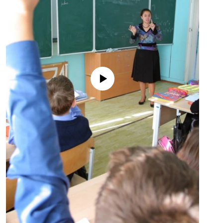
No media source currently available