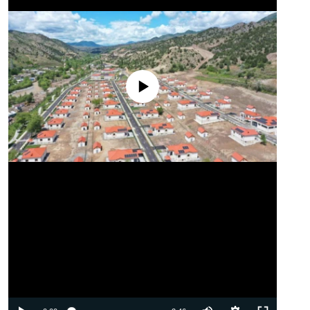
No media source currently available
Auto