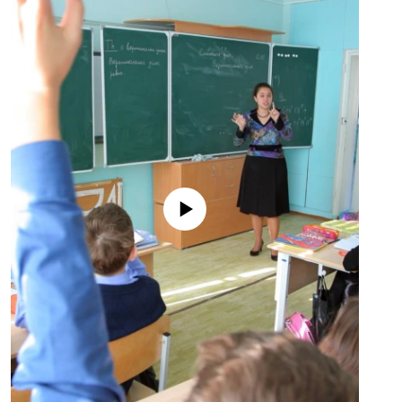
No media source currently available