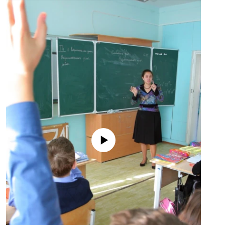
No media source currently available