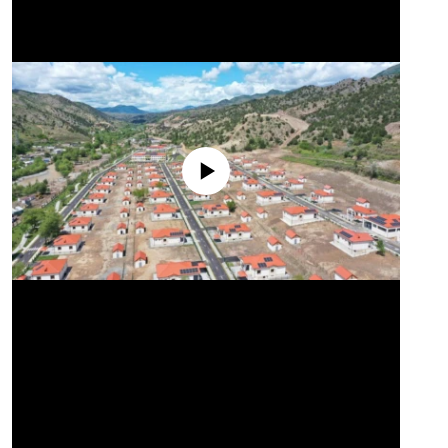
No media source currently available