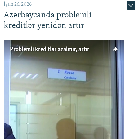
İyun 26, 2026
Azərbaycanda problemli
kreditlər yenidən artır
Problemli kreditlər azalmır, artır