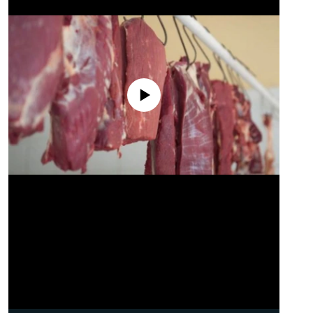
No media source currently available