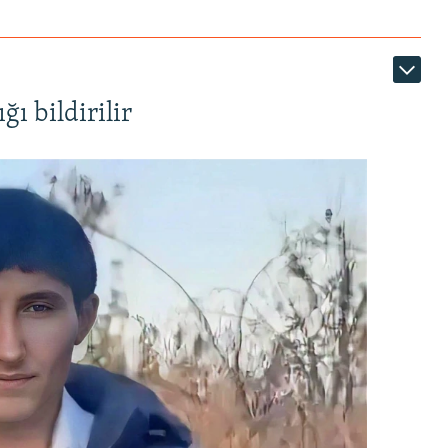
ı bildirilir