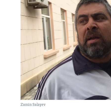
Zamin Salayev