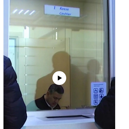
No media source currently available