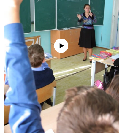
No media source currently available