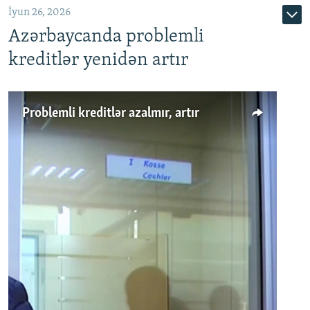
İyun 26, 2026
Azərbaycanda problemli
kreditlər yenidən artır
Problemli kreditlər azalmır, artır