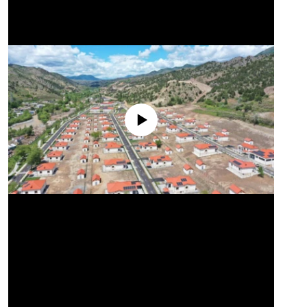
No media source currently available