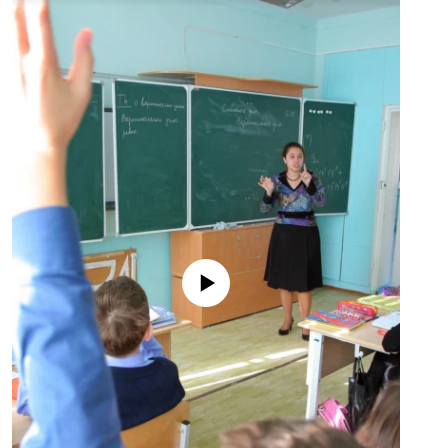
No media source currently available