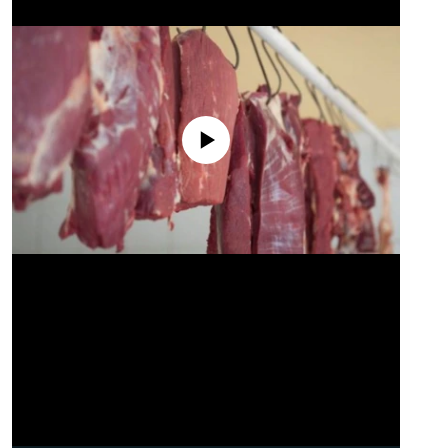
No media source currently available