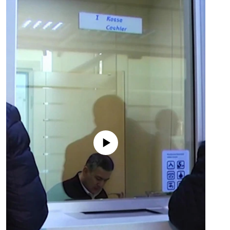
No media source currently available