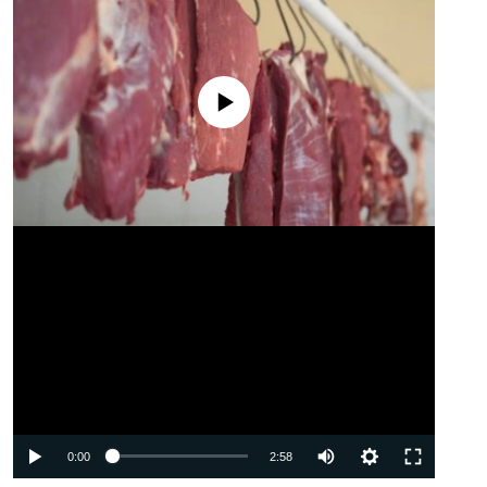
No media source currently available
Auto
0:00
2:58