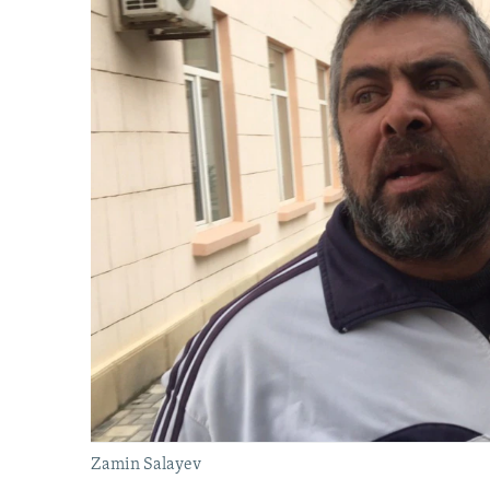
Zamin Salayev