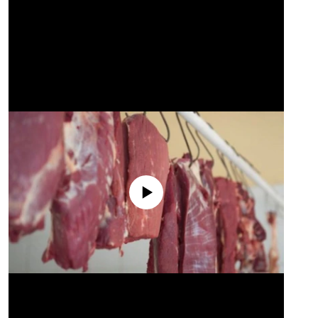
No media source currently available