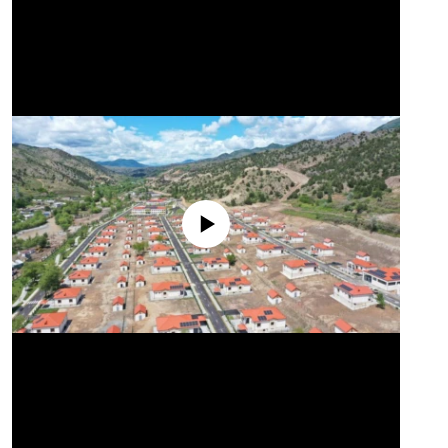
No media source currently available