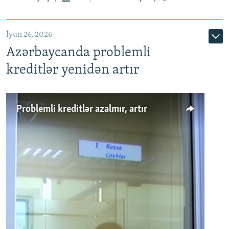
720p
1080p
İyun 26, 2026
Azərbaycanda problemli
kreditlər yenidən artır
Problemli kreditlər azalmır, artır