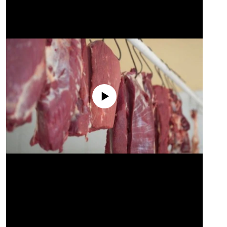
No media source currently available