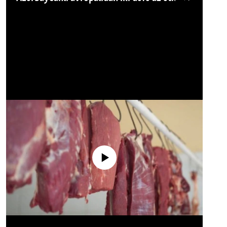
No media source currently available