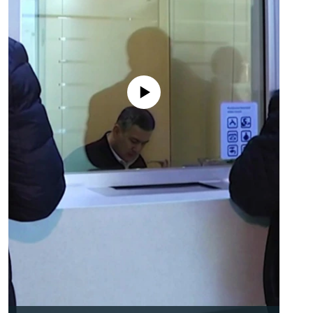
No media source currently available