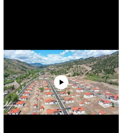
No media source currently available