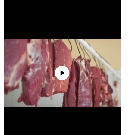
No media source currently available