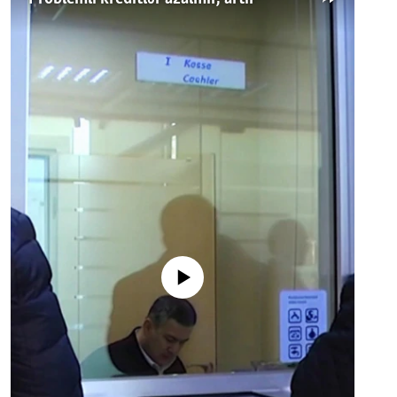
No media source currently available