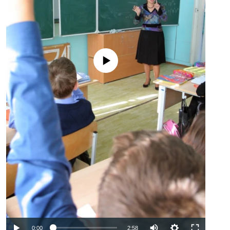
No media source currently available
Auto
0:00
2:58